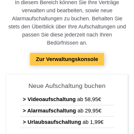
In diesem Bereich können Sie Ihre Verträge
verwalten und bearbeiten, sowie neue
Alarmaufschaltungen zu buchen. Behalten Sie
stets den Überblick über Ihre Aufschaltungen und
passen Sie diese jederzeit nach Ihren
Bedürfnissen an.
Zur Verwaltungskonsole
Neue Aufschaltung buchen
> Videoaufschaltung
ab 58,95€
> Alarmaufschaltung
ab 29,95€
> Urlaubsaufschaltung
ab 1,99€