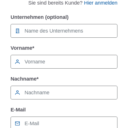
Sie sind bereits Kunde?
Hier anmelden
Unternehmen (optional)
Vorname*
Nachname*
E-Mail