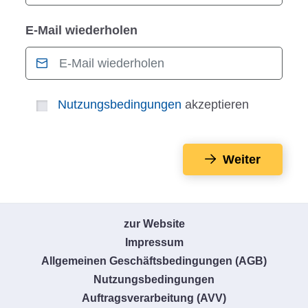
E-Mail wiederholen
Nutzungsbedingungen
akzeptieren
Weiter
zur Website
Impressum
Allgemeinen Geschäftsbedingungen (AGB)
Nutzungsbedingungen
Auftragsverarbeitung (AVV)