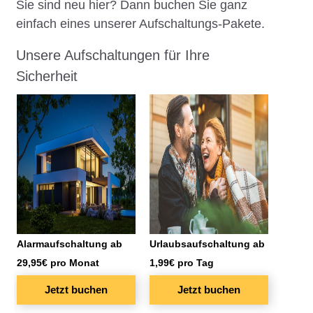
Sie sind neu hier? Dann buchen Sie ganz
einfach eines unserer Aufschaltungs-Pakete.
Unsere Aufschaltungen für Ihre
Sicherheit
Alarmaufschaltung ab
Urlaubsaufschaltung ab
29,95€ pro Monat
1,99€ pro Tag
Jetzt buchen
Jetzt buchen