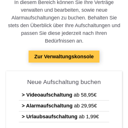
In diesem Bereich können Sie Ihre Verträge
verwalten und bearbeiten, sowie neue
Alarmaufschaltungen zu buchen. Behalten Sie
stets den Überblick über Ihre Aufschaltungen und
passen Sie diese jederzeit nach Ihren
Bedürfnissen an.
Zur Verwaltungskonsole
Neue Aufschaltung buchen
> Videoaufschaltung
ab 58,95€
> Alarmaufschaltung
ab 29,95€
> Urlaubsaufschaltung
ab 1,99€