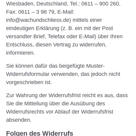
Wiesbaden, Deutschland, Tel.: 0611 – 900 260,
Fax: 0611 – 3 98 79, E-Mail:
info@wachundschliess.de) mittels einer
eindeutigen Erklärung (z. B. ein mit der Post
versandter Brief, Telefax oder E-Mail) über Ihren
Entschluss, diesen Vertrag zu widerrufen,
informieren.
Sie können dafür das beigefügte Muster-
Widerrufsformular verwenden, das jedoch nicht
vorgeschrieben ist.
Zur Wahrung der Widerrufsfrist reicht es aus, dass
Sie die Mitteilung über die Ausübung des
Widerrufsrechts vor Ablauf der Widerrufsfrist
absenden.
Folgen des Widerrufs