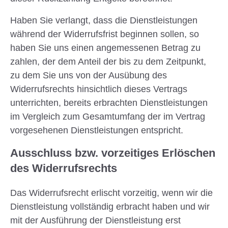
Haben Sie verlangt, dass die Dienstleistungen
während der Widerrufsfrist beginnen sollen, so
haben Sie uns einen angemessenen Betrag zu
zahlen, der dem Anteil der bis zu dem Zeitpunkt,
zu dem Sie uns von der Ausübung des
Widerrufsrechts hinsichtlich dieses Vertrags
unterrichten, bereits erbrachten Dienstleistungen
im Vergleich zum Gesamtumfang der im Vertrag
vorgesehenen Dienstleistungen entspricht.
Ausschluss bzw. vorzeitiges Erlöschen
des Widerrufsrechts
Das Widerrufsrecht erlischt vorzeitig, wenn wir die
Dienstleistung vollständig erbracht haben und wir
mit der Ausführung der Dienstleistung erst