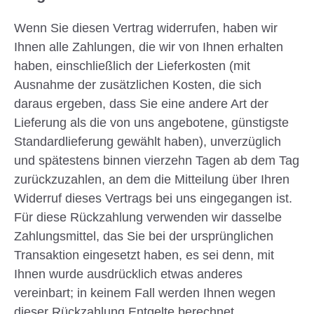
Wenn Sie diesen Vertrag widerrufen, haben wir
Ihnen alle Zahlungen, die wir von Ihnen erhalten
haben, einschließlich der Lieferkosten (mit
Ausnahme der zusätzlichen Kosten, die sich
daraus ergeben, dass Sie eine andere Art der
Lieferung als die von uns angebotene, günstigste
Standardlieferung gewählt haben), unverzüglich
und spätestens binnen vierzehn Tagen ab dem Tag
zurückzuzahlen, an dem die Mitteilung über Ihren
Widerruf dieses Vertrags bei uns eingegangen ist.
Für diese Rückzahlung verwenden wir dasselbe
Zahlungsmittel, das Sie bei der ursprünglichen
Transaktion eingesetzt haben, es sei denn, mit
Ihnen wurde ausdrücklich etwas anderes
vereinbart; in keinem Fall werden Ihnen wegen
dieser Rückzahlung Entgelte berechnet.