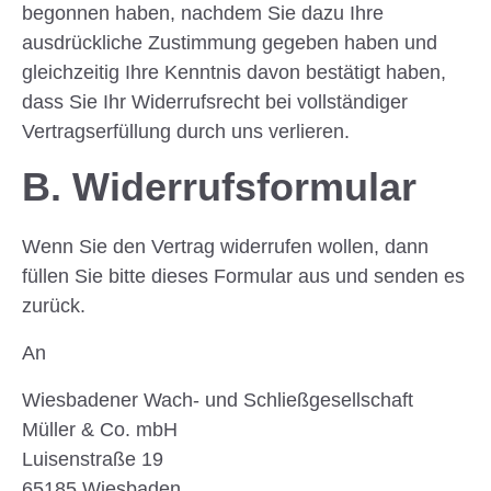
begonnen haben, nachdem Sie dazu Ihre
ausdrückliche Zustimmung gegeben haben und
gleichzeitig Ihre Kenntnis davon bestätigt haben,
dass Sie Ihr Widerrufsrecht bei vollständiger
Vertragserfüllung durch uns verlieren.
B. Widerrufsformular
Wenn Sie den Vertrag widerrufen wollen, dann
füllen Sie bitte dieses Formular aus und senden es
zurück.
An
Wiesbadener Wach- und Schließgesellschaft
Müller & Co. mbH
Luisenstraße 19
65185 Wiesbaden