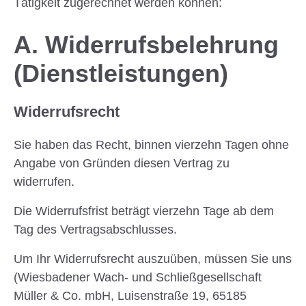
Tätigkeit zugerechnet werden können:
A. Widerrufsbelehrung
(Dienstleistungen)
Widerrufsrecht
Sie haben das Recht, binnen vierzehn Tagen ohne
Angabe von Gründen diesen Vertrag zu
widerrufen.
Die Widerrufsfrist beträgt vierzehn Tage ab dem
Tag des Vertragsabschlusses.
Um Ihr Widerrufsrecht auszuüben, müssen Sie uns
(Wiesbadener Wach- und Schließgesellschaft
Müller & Co. mbH, Luisenstraße 19, 65185