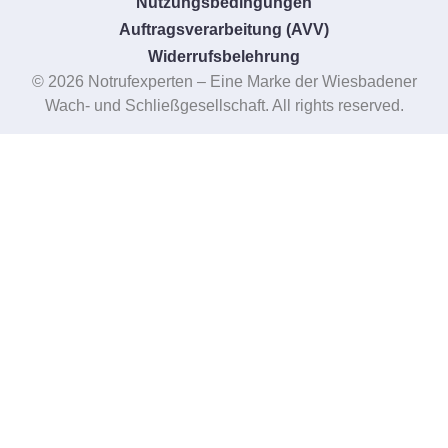
Nutzungsbedingungen
Auftragsverarbeitung (AVV)
Widerrufsbelehrung
© 2026 Notrufexperten – Eine Marke der Wiesbadener
Wach- und Schließgesellschaft. All rights reserved.