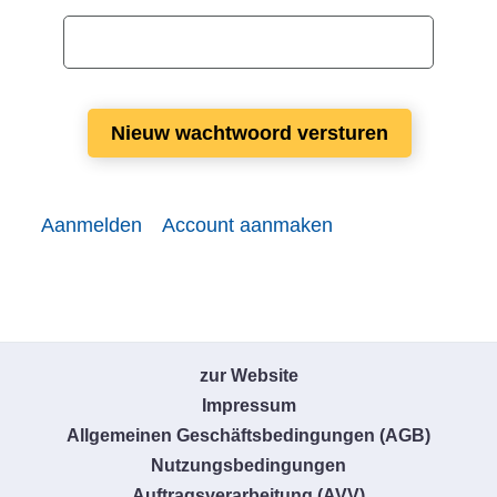
Vereist
Nieuw wachtwoord versturen
Aanmelden
Account aanmaken
zur Website
Impressum
Allgemeinen Geschäftsbedingungen (AGB)
Nutzungsbedingungen
Auftragsverarbeitung (AVV)