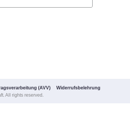
ragsverarbeitung (AVV)
Widerrufsbelehrung
 All rights reserved.