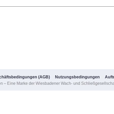
chäftsbedingungen (AGB)
Nutzungsbedingungen
Auft
n – Eine Marke der Wiesbadener Wach- und Schließgesellschaft.