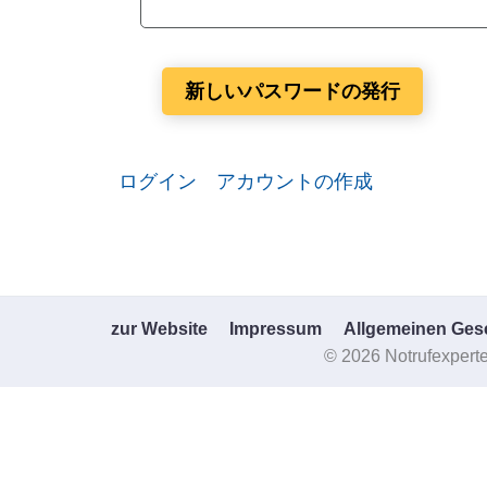
新しいパスワードの発行
ログイン
アカウントの作成
zur Website
Impressum
Allgemeinen Ges
© 2026 Notrufexperte