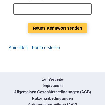
Erforderlich
Neues Kennwort senden
Anmelden
Konto erstellen
zur Website
Impressum
Allgemeinen Geschäftsbedingungen (AGB)
Nutzungsbedingungen
Auftragsverarbeitung (AVV)