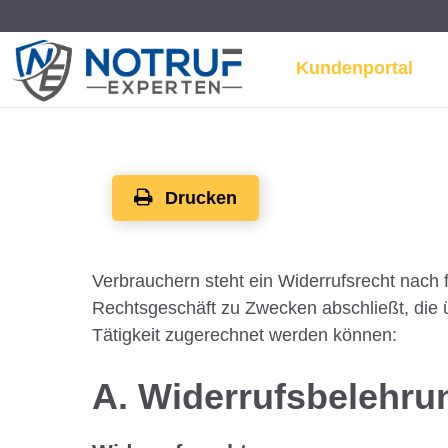
Kundenportal
Widerrufsbelehrung - Notr
Drucken
Verbrauchern steht ein Widerrufsrecht nach 
Rechtsgeschäft zu Zwecken abschließt, die 
Tätigkeit zugerechnet werden können:
A. Widerrufsbelehrun