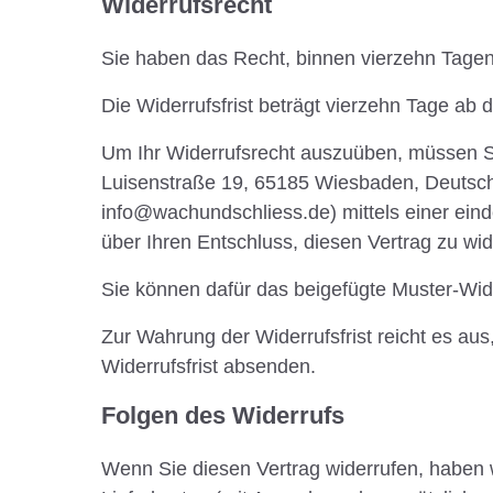
Widerrufsrecht
Sie haben das Recht, binnen vierzehn Tage
Die Widerrufsfrist beträgt vierzehn Tage ab
Um Ihr Widerrufsrecht auszuüben, müssen S
Luisenstraße 19, 65185 Wiesbaden, Deutschla
info@wachundschliess.de) mittels einer einde
über Ihren Entschluss, diesen Vertrag zu wid
Sie können dafür das beigefügte Muster-Wide
Zur Wahrung der Widerrufsfrist reicht es aus
Widerrufsfrist absenden.
Folgen des Widerrufs
Wenn Sie diesen Vertrag widerrufen, haben wi