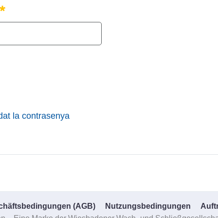
Obligatori
dat la contrasenya
chäftsbedingungen (AGB)
Nutzungsbedingungen
Auft